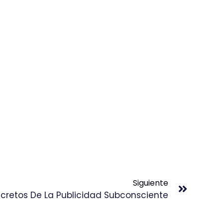
Siguiente
cretos De La Publicidad Subconsciente