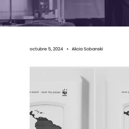
octubre 5, 2024
Alicia Sobanski