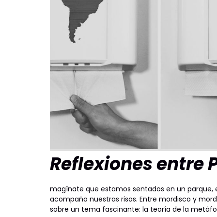
Reflexiones entre 
magínate que estamos sentados en un parque, el so
acompaña nuestras risas. Entre mordisco y mord
sobre un tema fascinante: la teoría de la metáfo