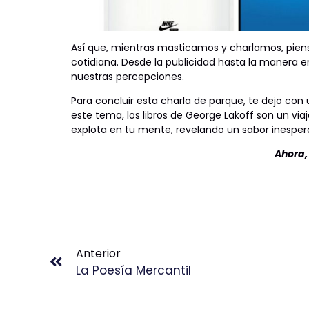
Así que, mientras masticamos y charlamos, pien
cotidiana. Desde la publicidad hasta la manera
nuestras percepciones.
Para concluir esta charla de parque, te dejo con
este tema, los libros de George Lakoff son un v
explota en tu mente, revelando un sabor inespe
Ahora,
Anterior
La Poesía Mercantil