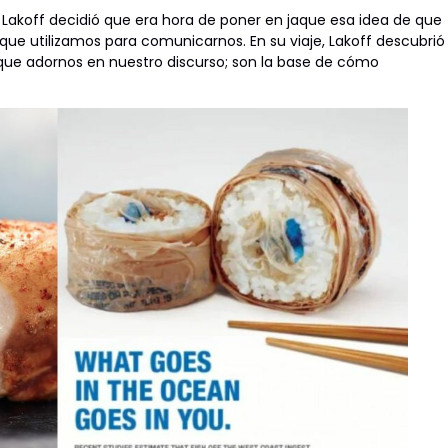
Lakoff decidió que era hora de poner en jaque esa idea de que
s que utilizamos para comunicarnos. En su viaje, Lakoff descubrió
que adornos en nuestro discurso; son la base de cómo