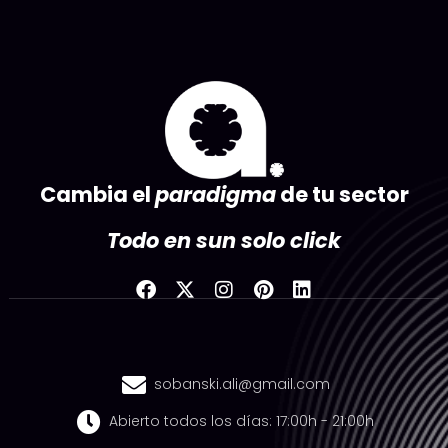
Cambia el
paradigma
de tu sector
Todo en sun solo
click
sobanski.ali@gmail.com
Abierto todos los días: 17:00h - 21:00h