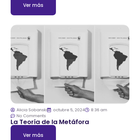
Ver más
Alicia Sobanski
octubre 5, 2024
8:36 am
No Comments
La Teoría de la Metáfora
Ver más