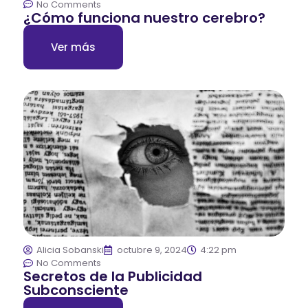
No Comments
¿Cómo funciona nuestro cerebro?
Ver más
Alicia Sobanski
octubre 9, 2024
4:22 pm
No Comments
Secretos de la Publicidad
Subconsciente