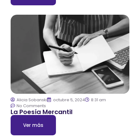
Alicia Sobanski
octubre 5, 2024
8:31 am
No Comments
La Poesía Mercantil
Ver más