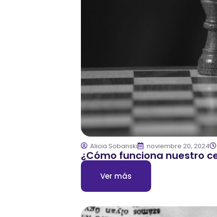
Alicia Sobanski
noviembre 20, 2024
¿Cómo funciona nuestro c
Ver más