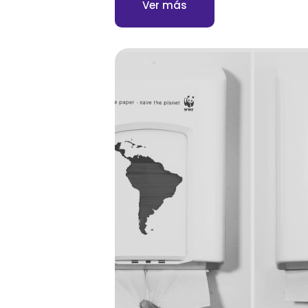
Ver más