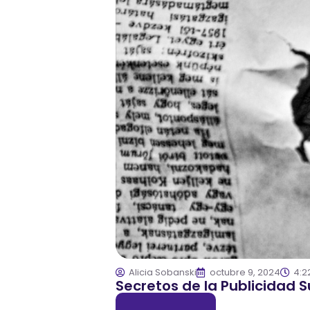
Alicia Sobanski
octubre 9, 2024
4:2
Secretos de la Publicidad 